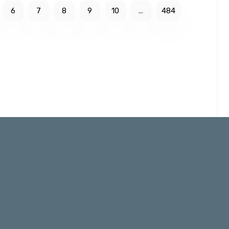
6
7
8
9
10
...
484