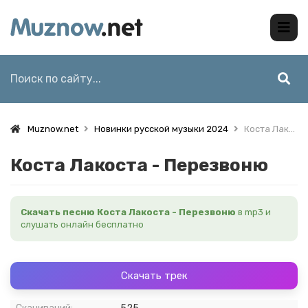
Muznow.net
Новинки русской музыки 2024
Коста Лакоста - Перезвоню
Коста Лакоста - Перезвоню
Скачать песню Коста Лакоста - Перезвоню
в mp3 и
слушать онлайн бесплатно
Скачать трек