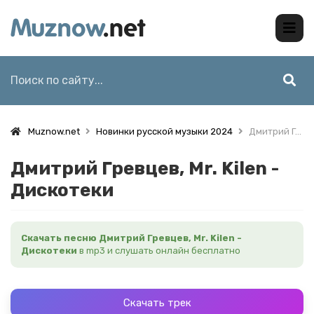
Muznow.net
Новинки русской музыки 2024
Дмитрий Гревцев, Mr. Kilen - Дискотеки
Дмитрий Гревцев, Mr. Kilen -
Дискотеки
Скачать песню Дмитрий Гревцев, Mr. Kilen -
Дискотеки
в mp3 и слушать онлайн бесплатно
Скачать трек