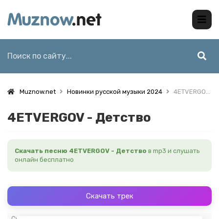
Muznow.net
Новинки русской музыки 2024
4ETVERGOV - Детство
4ETVERGOV - Детство
Скачать песню 4ETVERGOV - Детство
в mp3 и слушать
онлайн бесплатно
Скачать трек