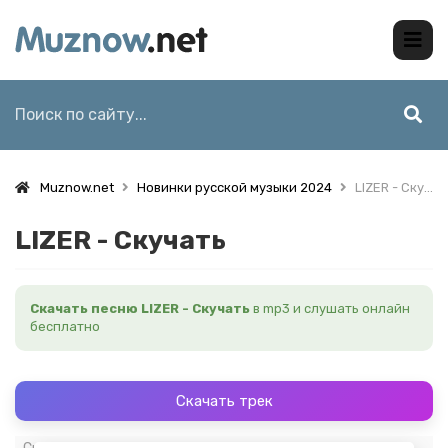
Muznow.net
Новинки русской музыки 2024
LIZER - Скучать
LIZER - Скучать
Скачать песню LIZER - Скучать
в mp3 и слушать онлайн
бесплатно
Скачать трек