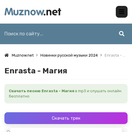
Muznow.net
Новинки русской музыки 2024
Enrasta - Магия
Enrasta - Магия
Скачать песню Enrasta - Магия
в mp3 и слушать онлайн
бесплатно
Скачать трек