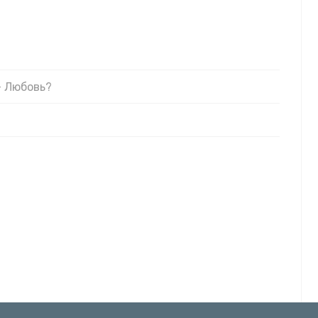
- Любовь?