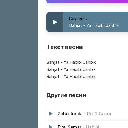
Слушать
Bahjat - Ya Habibi Janbik
Текст песни
Bahjat - Ya Habibi Janbik
Bahjat - Ya Habibi Janbik
Bahjat - Ya Habibi Janbik
Другие песни
Zaho, Indila
- Roi 2 Coeur
Eva, Samar
- Habibi