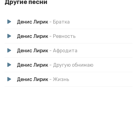
Другие песни
Денис Лирик
- Братка
Денис Лирик
- Ревность
Денис Лирик
- Афродита
Денис Лирик
- Другую обнимаю
Денис Лирик
- Жизнь