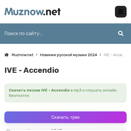
Muznow.net
Новинки русской музыки 2024
IVE - Accendio
IVE - Accendio
Скачать песню IVE - Accendio
в mp3 и слушать онлайн
бесплатно
Скачать трек