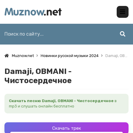
Muznow.net
Новинки русской музыки 2024
Damaji, OBMANI - Чистосердечное
Damaji, OBMANI -
Чистосердечное
Скачать песню Damaji, OBMANI - Чистосердечное
в
mp3 и слушать онлайн бесплатно
Скачать трек