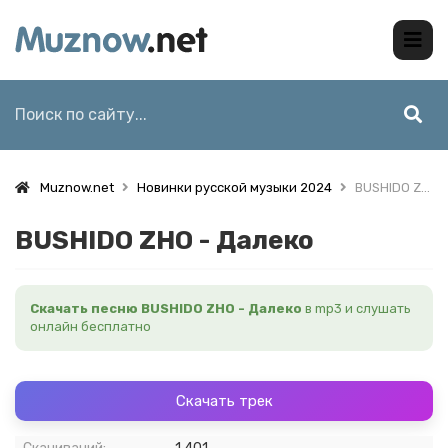
Muznow.net
Новинки русской музыки 2024
BUSHIDO ZHO - Далеко
BUSHIDO ZHO - Далеко
Скачать песню BUSHIDO ZHO - Далеко
в mp3 и слушать
онлайн бесплатно
Скачать трек