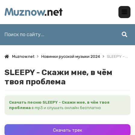
Muznow.net
Новинки русской музыки 2024
SLEEPY - Скажи мне, в чём твоя проблема
SLEEPY - Скажи мне, в чём
твоя проблема
Скачать песню SLEEPY - Скажи мне, в чём твоя
проблема
в mp3 и слушать онлайн бесплатно
Скачать трек