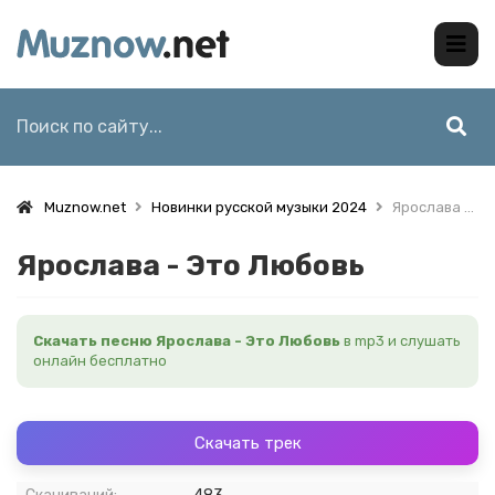
Muznow.net
Новинки русской музыки 2024
Ярослава - Это Любовь
Ярослава - Это Любовь
Скачать песню Ярослава - Это Любовь
в mp3 и слушать
онлайн бесплатно
Скачать трек