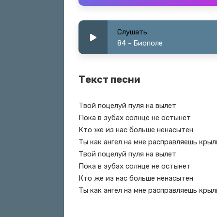
Слушать
84 - Биополе
Текст песни
Твой поцелуй пуля на вылет
Пока в зубах солнце не остынет
Кто же из нас больше ненасытен
Ты как ангел на мне расправляешь крыл
Твой поцелуй пуля на вылет
Пока в зубах солнце не остынет
Кто же из нас больше ненасытен
Ты как ангел на мне расправляешь крыл