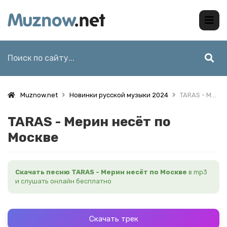
Muznow.net
Новинки русской музыки 2024
TARAS - Мерин несёт по Москве
TARAS - Мерин несёт по
Москве
Скачать песню TARAS - Мерин несёт по Москве
в mp3
и слушать онлайн бесплатно
Скачать трек