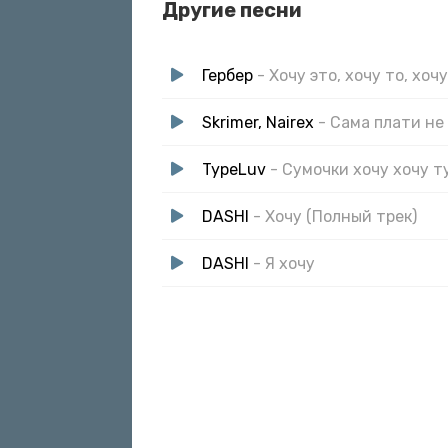
Другие песни
Гербер
- Хочу это, хочу то, хо
Skrimer, Nairex
- Сама плати не
TypeLuv
- Сумочки хочу хочу 
DASHI
- Хочу (Полный трек)
DASHI
- Я хочу