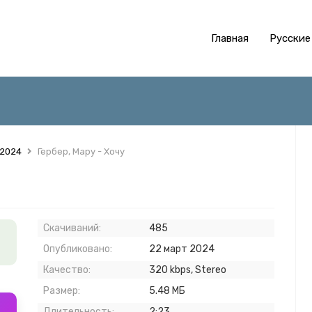
Главная
Русские
 2024
Гербер, Мару - Хочу
Скачиваний:
485
Опубликовано:
22 март 2024
Качество:
320 kbps, Stereo
Размер:
5.48 МБ
Длительность:
2:23