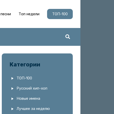
 песни
Топ недели
ТОП-100
Категории
ТОП-100
Русский хип-хоп
Новые имена
Лучшее за неделю