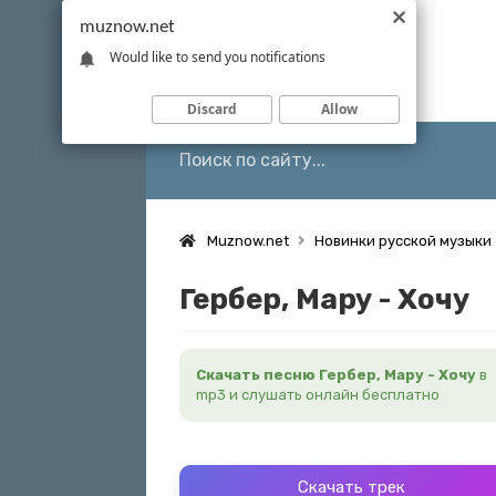
muznow.net
Would like to send you notifications
Discard
Allow
Muznow.net
Новинки русской музыки
Гербер, Мару - Хочу
Скачать песню Гербер, Мару - Хочу
в
mp3 и слушать онлайн бесплатно
Скачать трек