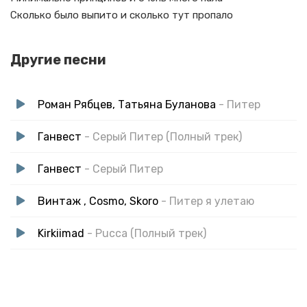
Сколько было выпито и сколько тут пропало
Другие песни
Роман Рябцев, Татьяна Буланова
- Питер
Ганвест
- Серый Питер (Полный трек)
Ганвест
- Серый Питер
Винтаж , Cosmo, Skoro
- Питер я улетаю
Kirkiimad
- Pucca (Полный трек)