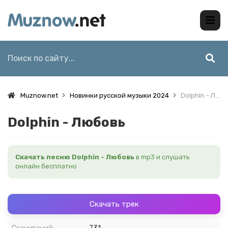
Muznow.net
Новинки русской музыки 2024
Dolphin - Любовь
Dolphin - Любовь
Скачать песню Dolphin - Любовь
в mp3 и слушать
онлайн бесплатно
Скачать трек