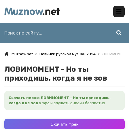
Muznow.net
Новинки русской музыки 2024
ЛОВИМОМЕНТ - Но ты приходишь, когда я не зов
ЛОВИМОМЕНТ - Но ты
приходишь, когда я не зов
Скачать песню ЛОВИМОМЕНТ - Но ты приходишь,
когда я не зов
в mp3 и слушать онлайн бесплатно
Скачать трек