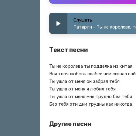
Слушать
Татарин - Ты не королева, 
Текст песни
Ты не королева ты подделка из китая
Вся твоя любовь слабее чем сигнал ва
Ты ушла от меня он забрал тебя
Ты ушла от меня я любил тебя
Ты ушла от меня мне трудно без тебя
Без тебя эти дни трудны как никогда
Другие песни