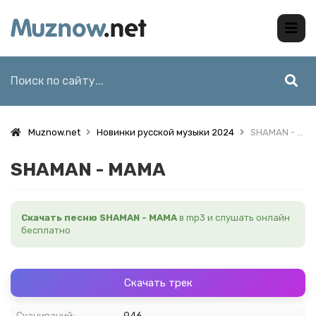
Muznow.net
Новинки русской музыки 2024
SHAMAN - МАМА
SHAMAN - МАМА
Скачать песню SHAMAN - МАМА
в mp3 и слушать онлайн
бесплатно
Скачать трек