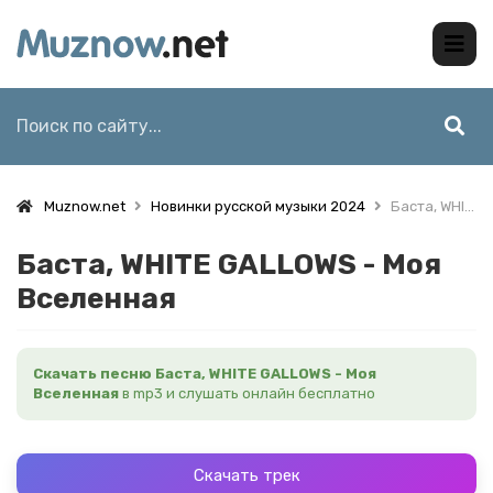
Muznow.net
Новинки русской музыки 2024
Баста, WHITE GALLOWS - Моя Вселенная
Баста, WHITE GALLOWS - Моя
Вселенная
Скачать песню Баста, WHITE GALLOWS - Моя
Вселенная
в mp3 и слушать онлайн бесплатно
Скачать трек