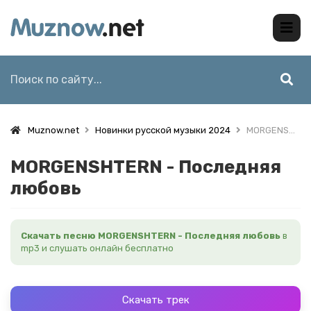
Muznow.net
Новинки русской музыки 2024
MORGENSHTERN - Последняя любовь
MORGENSHTERN - Последняя
любовь
Скачать песню MORGENSHTERN - Последняя любовь
в
mp3 и слушать онлайн бесплатно
Скачать трек