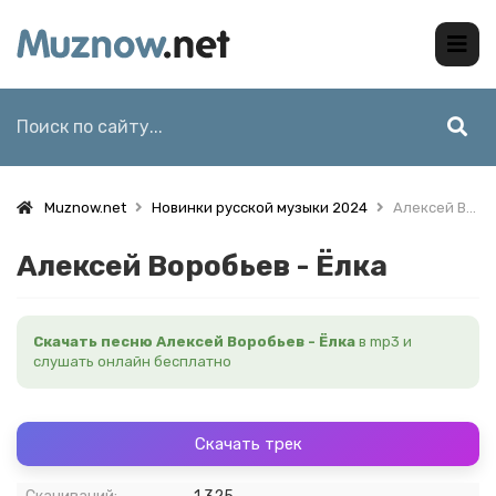
Muznow.net
Новинки русской музыки 2024
Алексей Воробьев - Ёлка
Алексей Воробьев - Ёлка
Скачать песню Алексей Воробьев - Ёлка
в mp3 и
слушать онлайн бесплатно
Скачать трек