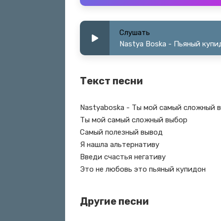
Слушать
Nastya Boska - Пьяный купи
Текст песни
Nastyaboska - Ты мой самый сложный 
Ты мой самый сложный выбор
Самый полезный вывод
Я нашла альтернативу
Введи счастья негативу
Это не любовь это пьяный купидон
Другие песни