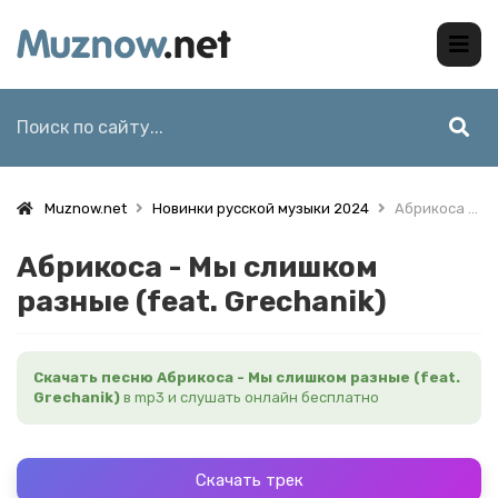
Muznow.net
Новинки русской музыки 2024
Абрикоса - Мы слишком разные (feat. Grechanik)
Абрикоса - Мы слишком
разные (feat. Grechanik)
Скачать песню Абрикоса - Мы слишком разные (feat.
Grechanik)
в mp3 и слушать онлайн бесплатно
Скачать трек