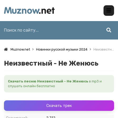
Muznow.net
Новинки русской музыки 2024
Неизвестный - Не Женюсь
Неизвестный - Не Женюсь
Скачать песню Неизвестный - Не Женюсь
в mp3 и
слушать онлайн бесплатно
Скачать трек