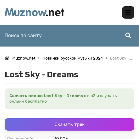
Muznow.net
Новинки русской музыки 2024
Lost Sky - Dreams
Lost Sky - Dreams
Скачать песню Lost Sky - Dreams
в mp3 и слушать
онлайн бесплатно
Скачать трек