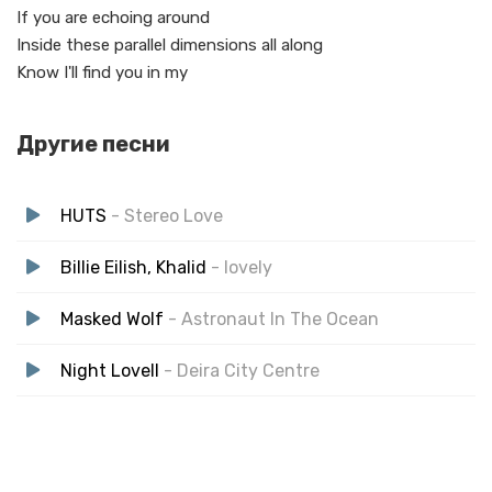
If you are echoing around
Inside these parallel dimensions all along
Know I'll find you in my
Другие песни
HUTS
- Stereo Love
Billie Eilish, Khalid
- lovely
Masked Wolf
- Astronaut In The Ocean
Night Lovell
- Deira City Centre