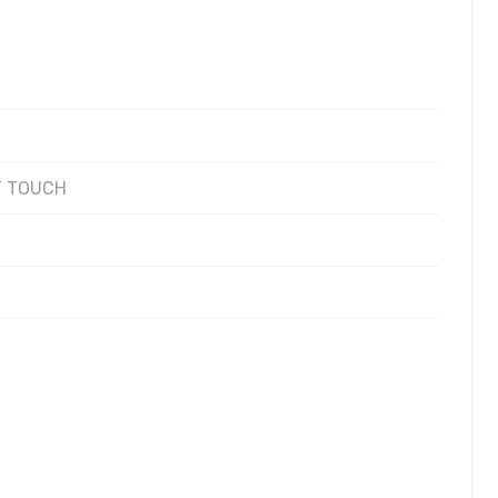
T TOUCH