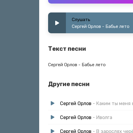
Слушать
Сергей Орлов - Бабье лето
Текст песни
Сергей Орлов - Бабье лето
Другие песни
Сергей Орлов
- Каким ты меня
Сергей Орлов
- Иволга
Сергей Орлов
- В зарослях чер