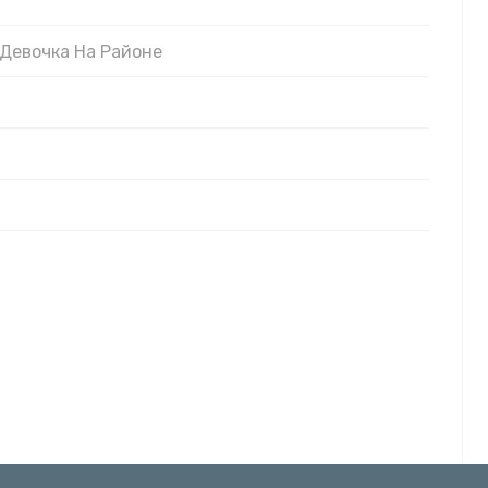
 Девочка На Районе