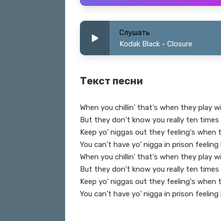
Слушать
Kodak Black - Closure
Текст песни
When you chillin' that's when they play 
But they don't know you really ten times
Keep yo' niggas out they feeling's when 
You can't have yo' nigga in prison feeling
When you chillin' that's when they play 
But they don't know you really ten times
Keep yo' niggas out they feeling's when 
You can't have yo' nigga in prison feeling