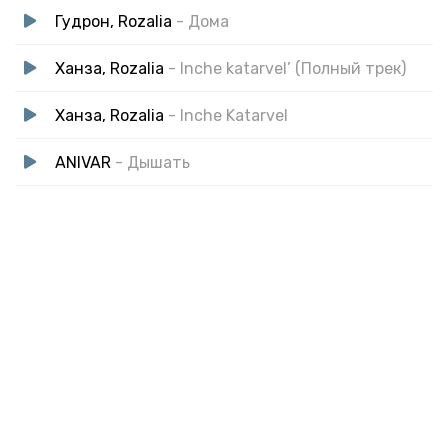
Гудрон, Rozalia
- Дома
Ханза, Rozalia
- Inche katarvel’ (Полный трек)
Ханза, Rozalia
- Inche Katarvel
ANIVAR
- Дышать